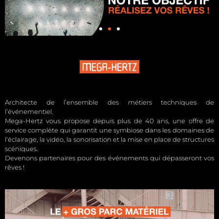
Architecte de l’ensemble des métiers techniques de
l’événementiel.
Mega-Hertz vous propose depuis plus de 40 ans, une offre de
service complète qui garantit une symbiose dans les domaines de
l’éclairage, la vidéo, la sonorisation et la mise en place de structures
scéniques.
Devenons partenaires pour des événements qui dépasseront vos
rêves !