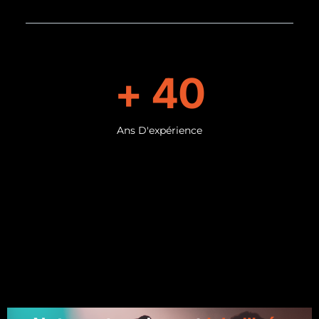
+ 
40
Ans D'expérience