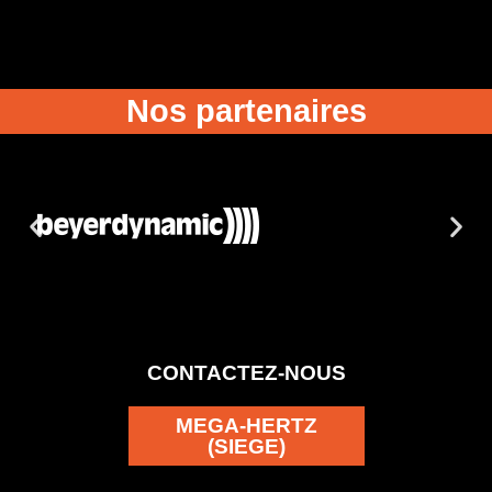
Nos partenaires
CONTACTEZ-NOUS
MEGA-HERTZ
(SIEGE)