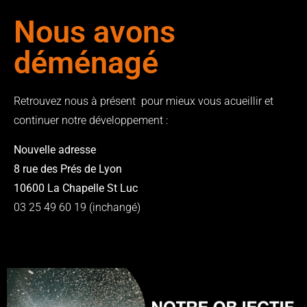
Nous avons
déménagé
Retrouvez nous à présent pour mieux vous acueillir et
continuer notre développement :
Nouvelle adresse
8 rue des Prés de Lyon
10600 La Chapelle St Luc
03 25 49 60 19 (inchangé)