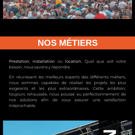
STRUCTURE
NOS MÉTIERS
Prestation
,
installation
ou
location
. Quel que soit votre
besoin, nous savons y répondre.
En réunissant les meilleurs experts des différents métiers,
nous sommes capables de réaliser les projets les plus
exigeants et les plus extraordinaires. Cette ambition,
toujours rehaussée, nous pousse au perfectionnement de
nos solutions afin de vous assurer une satisfaction
irréprochable.