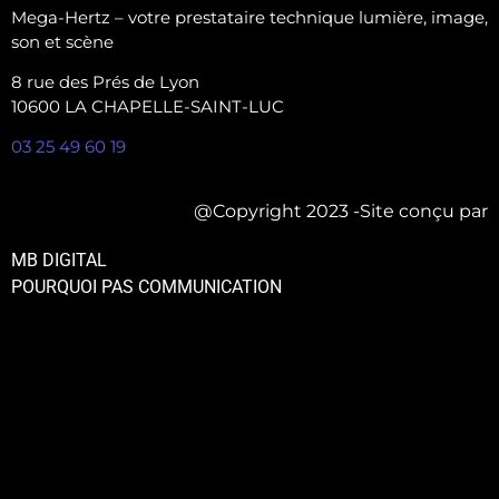
Mega-Hertz – votre prestataire technique lumière, image,
son et scène
8 rue des Prés de Lyon
10600 LA CHAPELLE-SAINT-LUC
03 25 49 60 19
@Copyright 2023 -Site conçu par
MB DIGITAL
POURQUOI PAS COMMUNICATION