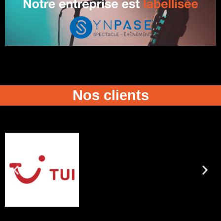
Nos clients