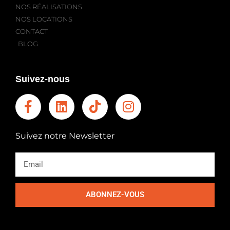
NOS RÉALISATIONS
NOS LOCATIONS
CONTACT
BLOG
Suivez-nous
Suivez notre Newsletter
ABONNEZ-VOUS