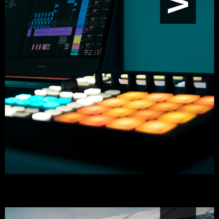
VIDÉO