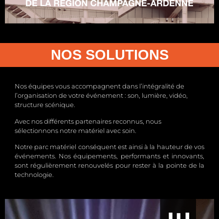
NOS SOLUTIONS
Nos équipes vous accompagnent dans l’intégralité de
l’organisation de votre événement : son, lumière, vidéo,
structure scénique.
Avec nos différents partenaires reconnus, nous
sélectionnons notre matériel avec soin.
Notre parc matériel conséquent est ainsi à la hauteur de vos
événements. Nos équipements, performants et innovants,
sont régulièrement renouvelés pour rester à la pointe de la
technologie.