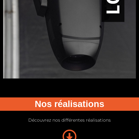
Nos réalisations
Découvrez nos différentes réalisations