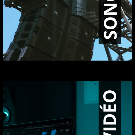
SONORISATION