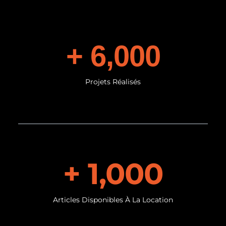
+ 
6,000
Projets Réalisés
+ 
1,000
Articles Disponibles À La Location