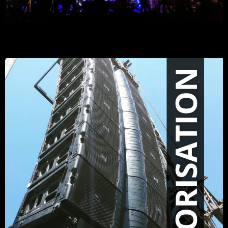
LUMIERE