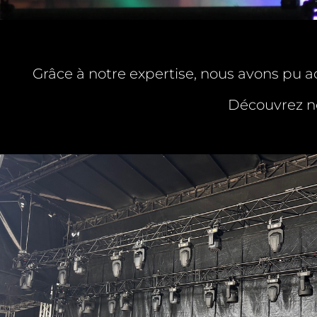
Grâce à notre expertise, nous avons pu 
Découvrez no