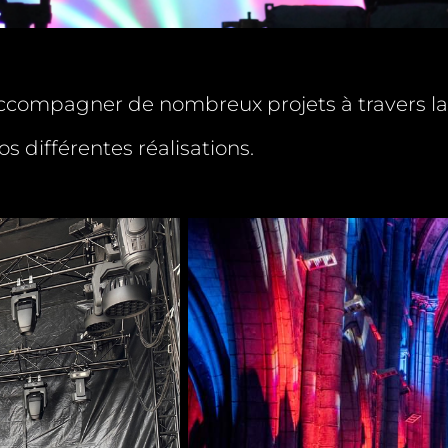
accompagner de nombreux projets à travers la
s différentes réalisations.