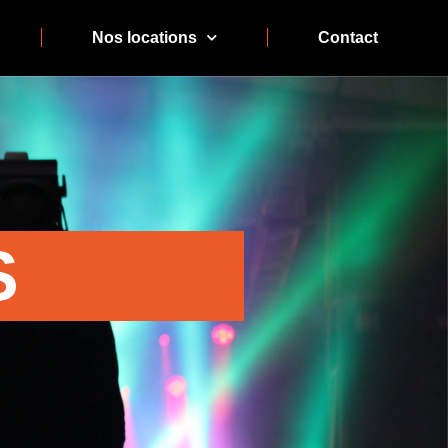
Nos locations
Contact
S