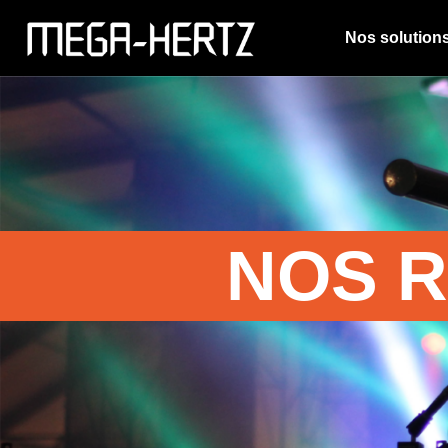
Nos solution
NOS R