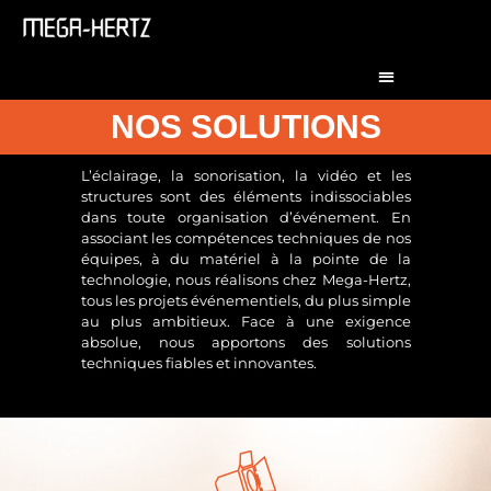
NOS SOLUTIONS
L’éclairage, la sonorisation, la vidéo et les
structures sont des éléments indissociables
dans toute organisation d’événement. En
associant les compétences techniques de nos
équipes, à du matériel à la pointe de la
technologie, nous réalisons chez Mega-Hertz,
tous les projets événementiels, du plus simple
au plus ambitieux. Face à une exigence
absolue, nous apportons des solutions
techniques fiables et innovantes.