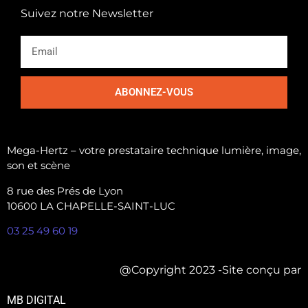
Suivez notre Newsletter
ABONNEZ-VOUS
Mega-Hertz – votre prestataire technique lumière, image,
son et scène
8 rue des Prés de Lyon
10600 LA CHAPELLE-SAINT-LUC
03 25 49 60 19
@Copyright 2023 -Site conçu par
MB DIGITAL